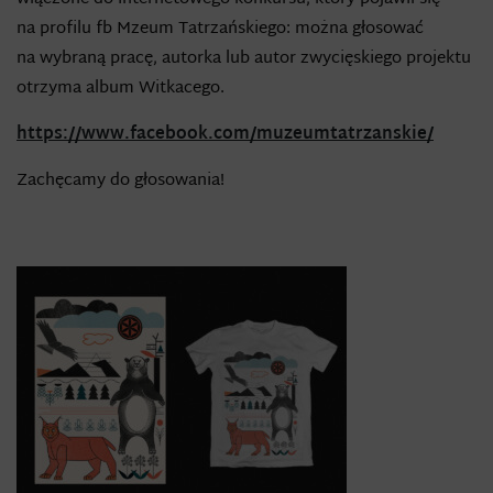
na profilu fb Mzeum Tatrzańskiego: można głosować
na wybraną pracę, autorka lub autor zwycięskiego projektu
otrzyma album Witkacego.
https://www.facebook.com/muzeumtatrzanskie/
Zachęcamy do głosowania!