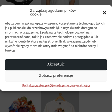
Zarządzaj zgodami plików
cookie
Aby zapewnić jak najlepsze wrażenia, korzystamy z technologii, takich
jak pliki cookie, do przechowywania i/lub uzyskiwania dostępu do
informacji o urządzeniu. Zgoda na te technologie pozwoli nam
przetwarzać dane, takie jak zachowanie podczas przeglądania lub
unikalne identyfikatory na tej stronie. Brak wyrażenia zgody lub
wycofanie zgody może niekorzystnie wpłynąć na niektóre cechy i
funkcje.
Akceptuję
Zobacz preferencje
Polityka ciasteczek
Oświadczenie o prywatności