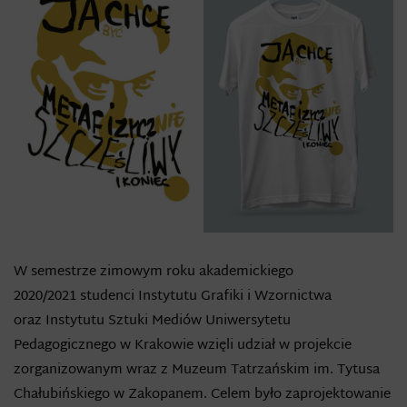
W semestrze zimowym roku akademickiego
2020/2021 studenci Instytutu Grafiki i Wzornictwa
oraz Instytutu Sztuki Mediów Uniwersytetu
Pedagogicznego w Krakowie wzięli udział w projekcie
zorganizowanym wraz z Muzeum Tatrzańskim im. Tytusa
Chałubińskiego w Zakopanem. Celem było zaprojektowanie