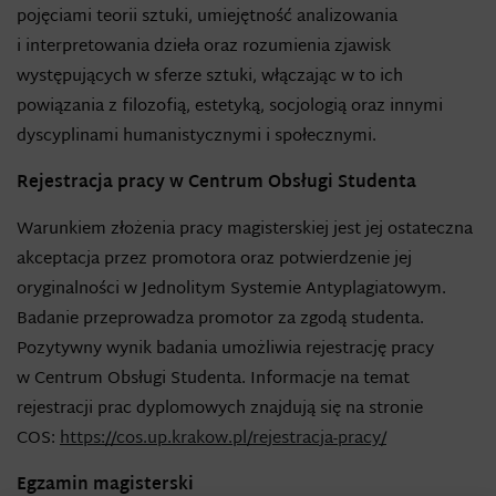
pojęciami teorii sztuki, umiejętność analizowania
i interpretowania dzieła oraz rozumienia zjawisk
występujących w sferze sztuki, włączając w to ich
powiązania z filozofią, estetyką, socjologią oraz innymi
dyscyplinami humanistycznymi i społecznymi.
Rejestracja pracy w Centrum Obsługi Studenta
Warunkiem złożenia pracy magisterskiej jest jej ostateczna
akceptacja przez promotora oraz potwierdzenie jej
oryginalności w Jednolitym Systemie Antyplagiatowym.
Badanie przeprowadza promotor za zgodą studenta.
Pozytywny wynik badania umożliwia rejestrację pracy
w Centrum Obsługi Studenta. Informacje na temat
rejestracji prac dyplomowych znajdują się na stronie
COS:
https://cos.up.krakow.pl/rejestracja-pracy/
Egzamin magisterski