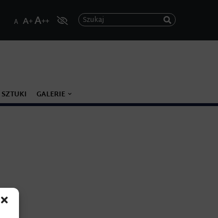
Szukaj
 SZTUKI
GALERIE