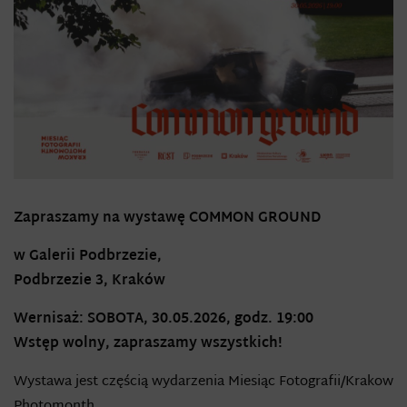
Zapraszamy na wystawę
COMMON GROUND
w Galerii Podbrzezie,
Podbrzezie 3, Kraków
Wernisaż: SOBOTA, 30.05.2026, godz. 19:00
Wstęp wolny, zapraszamy wszystkich!
Wystawa jest częścią wydarzenia Miesiąc Fotografii/Krakow
Photomonth