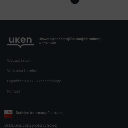
Uniwersytet Komisji Edukacji Narodowej
w Krakowie
Wydział Sztuki
Wirtualna Uczelnia
Organizacja Roku Akademickiego
Kontakt
Biuletyn Informacji Publicznej
Deklaracja dostępności cyfrowej