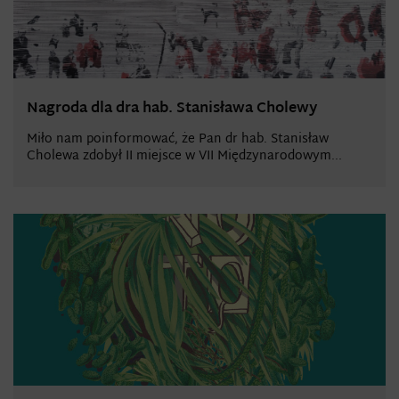
Nagroda dla dra hab. Stanisława Cholewy
Miło nam poinformować, że Pan dr hab. Stanisław
Cholewa zdobył II miejsce w VII Międzynarodowym...