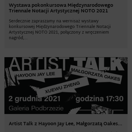
Wystawa pokonkursowa Międzynarodowego
Triennale Notacji Artystycznej NOTO 2021
Serdecznie zapraszamy na wernisaż wystawy
konkursowej Międzynarodowego Triennale Notacji
Artystycznej NOTO 2021, połączony z wręczeniem
nagród,...
Artist Talk z Hayoon Jay Lee, Małgorzatą Oakes...