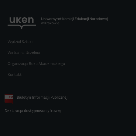
Uniwersytet Komisji Edukacji Narodowej
w Krakowie
Wydział Sztuki
Wirtualna Uczelnia
Organizacja Roku Akademickiego
Kontakt
Biuletyn Informacji Publicznej
Deklaracja dostępności cyfrowej