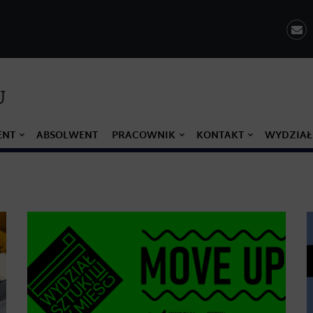
U
ENT
ABSOLWENT
PRACOWNIK
KONTAKT
WYDZIAŁ