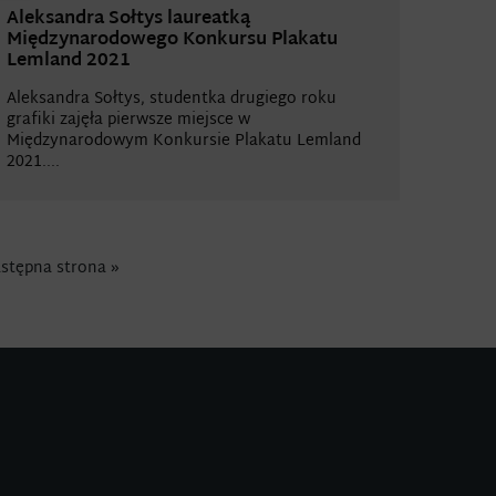
Aleksandra Sołtys laureatką
Międzynarodowego Konkursu Plakatu
Lemland 2021
Aleksandra Sołtys, studentka drugiego roku
grafiki zajęła pierwsze miejsce w
Międzynarodowym Konkursie Plakatu Lemland
2021....
stępna strona »