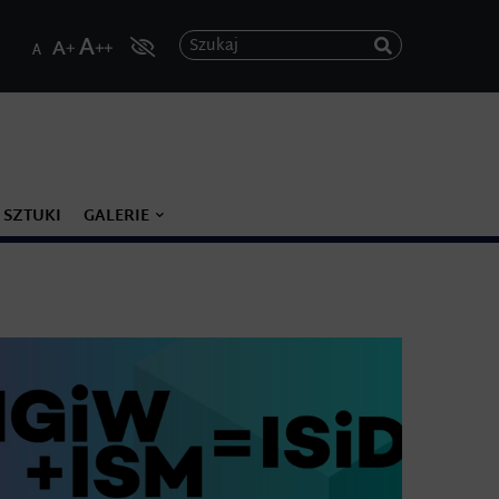
Szukaj
 SZTUKI
GALERIE