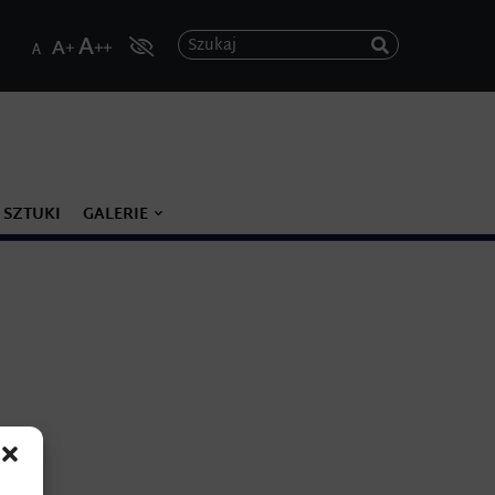
Szukaj
 SZTUKI
GALERIE