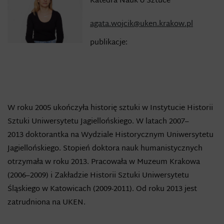
Katedra Nauk o Sztuce
agata.wojcik@uken.krakow.pl
publikacje:
W roku 2005 ukończyła historię sztuki w Instytucie Historii
Sztuki Uniwersytetu Jagiellońskiego. W latach 2007–
2013 doktorantka na Wydziale Historycznym Uniwersytetu
Jagiellońskiego. Stopień doktora nauk humanistycznych
otrzymała w roku 2013. Pracowała w Muzeum Krakowa
(2006–2009) i Zakładzie Historii Sztuki Uniwersytetu
Śląskiego w Katowicach (2009-2011). Od roku 2013 jest
zatrudniona na UKEN.