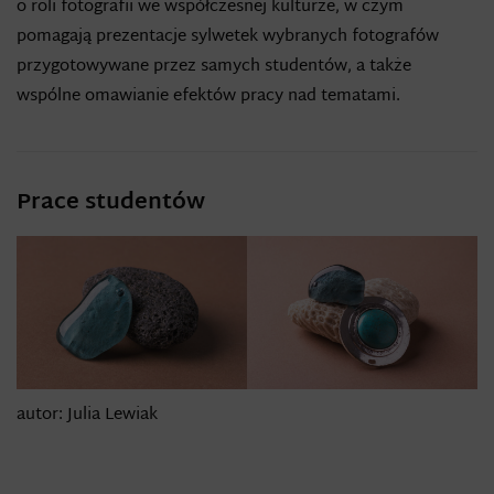
o roli fotografii we współczesnej kulturze, w czym
pomagają prezentacje sylwetek wybranych fotografów
przygotowywane przez samych studentów, a także
wspólne omawianie efektów pracy nad tematami.
Prace studentów
autor: Julia Lewiak