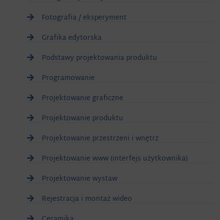
Fotografia / eksperyment
Grafika edytorska
Podstawy projektowania produktu
Programowanie
Projektowanie graficzne
Projektowanie produktu
Projektowanie przestrzeni i wnętrz
Projektowanie www (interfejs użytkownika)
Projektowanie wystaw
Rejestracja i montaż wideo
Ceramika