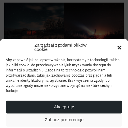
Zarządzaj zgodami plików
autor: Artur Rychta
cookie
Aby zapewnić jak najlepsze wrażenia, korzystamy z technologii, takich
jak pliki cookie, do przechowywania i/lub uzyskiwania dostępu do
informacji o urządzeniu. Zgoda na te technologie pozwoli nam
przetwarzać dane, takie jak zachowanie podczas przeglądania lub
unikalne identyfikatory na tej stronie. Brak wyrażenia zgody lub
wycofanie zgody może niekorzystnie wpłynąć na niektóre cechy i
funkcje.
Akceptuję
autor: Ela Pastuszko
Zobacz preferencje