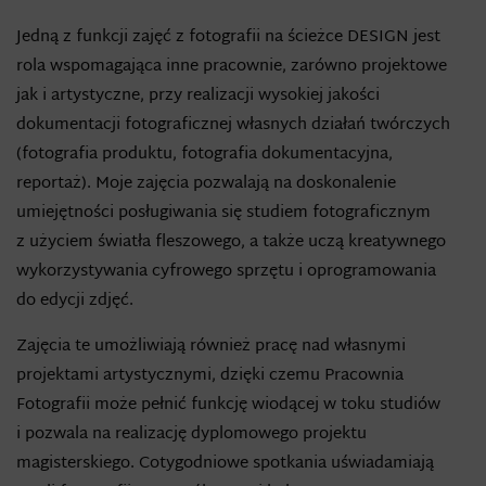
Jedną z funkcji zajęć z fotografii na ścieżce DESIGN jest
rola wspomagająca inne pracownie, zarówno projektowe
jak i artystyczne, przy realizacji wysokiej jakości
dokumentacji fotograficznej własnych działań twórczych
(fotografia produktu, fotografia dokumentacyjna,
reportaż). Moje zajęcia pozwalają na doskonalenie
umiejętności posługiwania się studiem fotograficznym
z użyciem światła fleszowego, a także uczą kreatywnego
wykorzystywania cyfrowego sprzętu i oprogramowania
do edycji zdjęć.
Zajęcia te umożliwiają również pracę nad własnymi
projektami artystycznymi, dzięki czemu Pracownia
Fotografii może pełnić funkcję wiodącej w toku studiów
i pozwala na realizację dyplomowego projektu
magisterskiego. Cotygodniowe spotkania uświadamiają