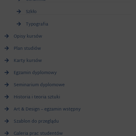
Szkło
Typografia
Opisy kursów
Plan studiów
Karty kursów
Egzamin dyplomowy
Seminarium dyplomowe
Historia i teoria sztuki
Art & Design – egzamin wstępny
Szablon do przeglądu
Galeria prac studentów